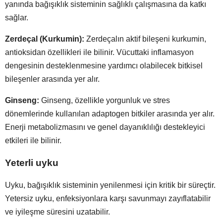
yanında bağışıklık sisteminin sağlıklı çalışmasına da katkı
sağlar.
Zerdeçal (Kurkumin):
Zerdeçalın aktif bileşeni kurkumin,
antioksidan özellikleri ile bilinir. Vücuttaki inflamasyon
dengesinin desteklenmesine yardımcı olabilecek bitkisel
bileşenler arasında yer alır.
Ginseng:
Ginseng, özellikle yorgunluk ve stres
dönemlerinde kullanılan adaptogen bitkiler arasında yer alır.
Enerji metabolizmasını ve genel dayanıklılığı destekleyici
etkileri ile bilinir.
Yeterli uyku
Uyku, bağışıklık sisteminin yenilenmesi için kritik bir süreçtir.
Yetersiz uyku, enfeksiyonlara karşı savunmayı zayıflatabilir
ve iyileşme süresini uzatabilir.