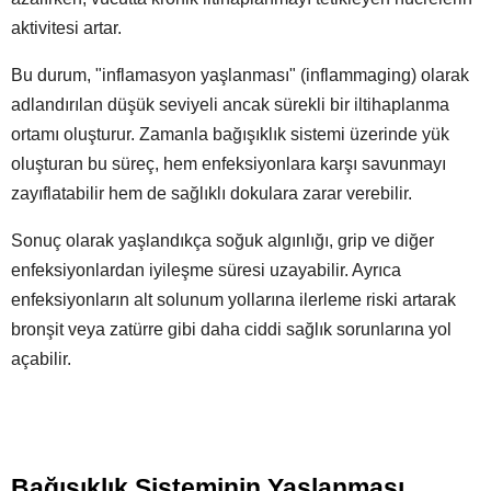
aktivitesi artar.
Bu durum, "inflamasyon yaşlanması" (inflammaging) olarak
adlandırılan düşük seviyeli ancak sürekli bir iltihaplanma
ortamı oluşturur. Zamanla bağışıklık sistemi üzerinde yük
oluşturan bu süreç, hem enfeksiyonlara karşı savunmayı
zayıflatabilir hem de sağlıklı dokulara zarar verebilir.
Sonuç olarak yaşlandıkça soğuk algınlığı, grip ve diğer
enfeksiyonlardan iyileşme süresi uzayabilir. Ayrıca
enfeksiyonların alt solunum yollarına ilerleme riski artarak
bronşit veya zatürre gibi daha ciddi sağlık sorunlarına yol
açabilir.
Bağışıklık Sisteminin Yaşlanması