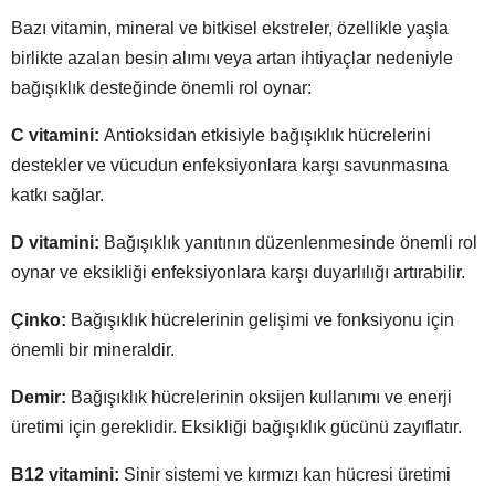
Bazı vitamin, mineral ve bitkisel ekstreler, özellikle yaşla
birlikte azalan besin alımı veya artan ihtiyaçlar nedeniyle
bağışıklık desteğinde önemli rol oynar:
C vitamini:
Antioksidan etkisiyle bağışıklık hücrelerini
destekler ve vücudun enfeksiyonlara karşı savunmasına
katkı sağlar.
D vitamini:
Bağışıklık yanıtının düzenlenmesinde önemli rol
oynar ve eksikliği enfeksiyonlara karşı duyarlılığı artırabilir.
Çinko:
Bağışıklık hücrelerinin gelişimi ve fonksiyonu için
önemli bir mineraldir.
Demir:
Bağışıklık hücrelerinin oksijen kullanımı ve enerji
üretimi için gereklidir. Eksikliği bağışıklık gücünü zayıflatır.
B12 vitamini:
Sinir sistemi ve kırmızı kan hücresi üretimi