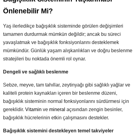
Önlenebilir Mi?
Yaş ilerledikçe bağışıklık sisteminde görülen değişimleri
tamamen durdurmak mümkün değildir; ancak bu süreci
yavaşlatmak ve bağışıklık fonksiyonlarını desteklemek
mümkündür. Günlük yaşam alışkanlıkları ve doğru beslenme
stratejileri bu noktada önemli rol oynar.
Dengeli ve sağlıklı beslenme
Sebze, meyve, tam tahıllar, zeytinyağı gibi sağlıklı yağlar ve
kaliteli protein kaynakları içeren bir beslenme düzeni,
bağışıklık sisteminin normal fonksiyonlarını sürdürmesi için
gereklidir.
Vitamin
ve
mineral
açısından zengin besinler,
bağışıklık hücrelerinin etkin çalışmasını destekler.
Bağışıklık sistemini destekleyen temel takviyeler