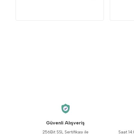
Güvenli Alışveriş
256Bit SSL Sertifikası ile
Saat 14: