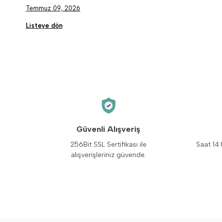
Temmuz 09, 2026
Listeye dön
Güvenli Alışveriş
256Bit SSL Sertifikası ile
Saat 14:
alışverişleriniz güvende.