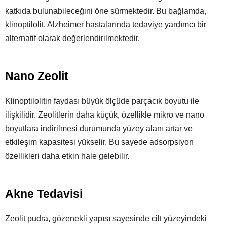
katkıda bulunabileceğini öne sürmektedir. Bu bağlamda,
klinoptilolit, Alzheimer hastalarında tedaviye yardımcı bir
alternatif olarak değerlendirilmektedir.
Nano Zeolit
Klinoptilolitin faydası büyük ölçüde parçacık boyutu ile
ilişkilidir. Zeolitlerin daha küçük, özellikle mikro ve nano
boyutlara indirilmesi durumunda yüzey alanı artar ve
etkileşim kapasitesi yükselir. Bu sayede adsorpsiyon
özellikleri daha etkin hale gelebilir.
Akne Tedavisi
Zeolit pudra, gözenekli yapısı sayesinde cilt yüzeyindeki