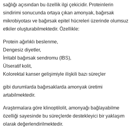
sağlığı açısından bu özellik ilgi çekicidir. Proteinlerin
sindirimi sonucunda ortaya çıkan amonyak, bağırsak
mikrobiyotası ve bağırsak epitel hücreleri üzerinde olumsuz
etkiler oluşturabilmektedir. Özellikle:
Protein ağırlıklı beslenme,
Dengesiz diyetler,
İrritabl bağırsak sendromu (IBS),
Ülseratif kolit,
Kolorektal kanser gelişimiyle ilişkili bazı süreçler
gibi durumlarda bağırsaklarda amonyak üretimi
artabilmektedir.
Araştırmalara göre klinoptilolit, amonyağı bağlayabilme
özelliği sayesinde bu süreçlerde destekleyici bir yaklaşım
olarak değerlendirilmektedir.