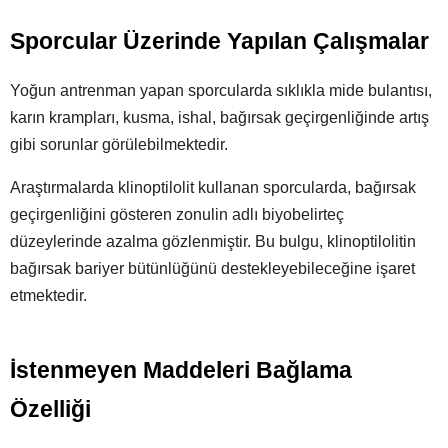
Sporcular Üzerinde Yapılan Çalışmalar
Yoğun antrenman yapan sporcularda sıklıkla mide bulantısı,
karın krampları, kusma, ishal, bağırsak geçirgenliğinde artış
gibi sorunlar görülebilmektedir.
Araştırmalarda klinoptilolit kullanan sporcularda, bağırsak
geçirgenliğini gösteren zonulin adlı biyobelirteç
düzeylerinde azalma gözlenmiştir. Bu bulgu, klinoptilolitin
bağırsak bariyer bütünlüğünü destekleyebileceğine işaret
etmektedir.
İstenmeyen Maddeleri Bağlama
Özelliği