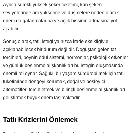
Ayrıca sürekli yüksek şeker tüketimi, kan şekeri
seviyelerinde ani yükselme ve düşmelere neden olarak
enerji dalgalanmalarına ve açlık hissinin artmasına yol
açabilir.
Sonuç olarak, tatlı isteği yalnızca irade eksikliğiyle
açıklanabilecek bir durum değildir. Doğuştan gelen tat
tercihleri, beynin ödül sistemi, hormonlar, psikolojik etkenler
ve günlük beslenme alışkanlıkları bu isteğin oluşmasında
önemli rol oynar. Sağlıklı bir yaşam sürdürebilmek için tatlı
tüketiminde dengeyi korumak, doğal ve besleyici
alternatifleri tercih etmek ve bilinçli beslenme alışkanlıkları
geliştirmek büyük önem taşımaktadır.
Tatlı Krizlerini Önlemek