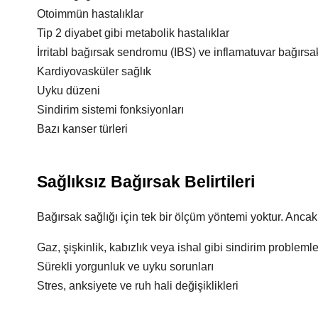
Otoimmün hastalıklar
Tip 2 diyabet gibi metabolik hastalıklar
İrritabl bağırsak sendromu (IBS) ve inflamatuvar bağırsak
Kardiyovasküler sağlık
Uyku düzeni
Sindirim sistemi fonksiyonları
Bazı kanser türleri
Sağlıksız Bağırsak Belirtileri
Bağırsak sağlığı için tek bir ölçüm yöntemi yoktur. Ancak
Gaz, şişkinlik, kabızlık veya ishal gibi sindirim problemle
Sürekli yorgunluk ve uyku sorunları
Stres, anksiyete ve ruh hali değişiklikleri