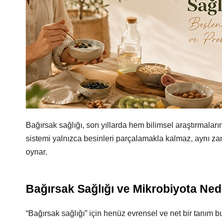
Bağırsak sağlığı, son yıllarda hem bilimsel araştırmalar
sistemi yalnızca besinleri parçalamakla kalmaz, aynı zam
oynar.
Bağırsak Sağlığı ve Mikrobiyota Ned
“Bağırsak sağlığı” için henüz evrensel ve net bir tanım 