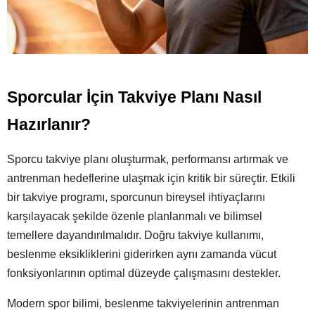
Sporcular İçin Takviye Planı Nasıl
Hazırlanır?
Sporcu takviye planı oluşturmak, performansı artırmak ve
antrenman hedeflerine ulaşmak için kritik bir süreçtir. Etkili
bir takviye programı, sporcunun bireysel ihtiyaçlarını
karşılayacak şekilde özenle planlanmalı ve bilimsel
temellere dayandırılmalıdır. Doğru takviye kullanımı,
beslenme eksikliklerini giderirken aynı zamanda vücut
fonksiyonlarının optimal düzeyde çalışmasını destekler.
Modern spor bilimi, beslenme takviyelerinin antrenman