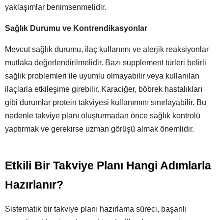
yaklaşımlar benimsenmelidir.
Sağlık Durumu ve Kontrendikasyonlar
Mevcut sağlık durumu, ilaç kullanımı ve alerjik reaksiyonlar
mutlaka değerlendirilmelidir. Bazı supplement türleri belirli
sağlık problemleri ile uyumlu olmayabilir veya kullanılan
ilaçlarla etkileşime girebilir. Karaciğer, böbrek hastalıkları
gibi durumlar protein takviyesi kullanımını sınırlayabilir. Bu
nedenle takviye planı oluşturmadan önce sağlık kontrolü
yaptırmak ve gerekirse uzman görüşü almak önemlidir.
Etkili Bir Takviye Planı Hangi Adımlarla
Hazırlanır?
Sistematik bir takviye planı hazırlama süreci, başarılı