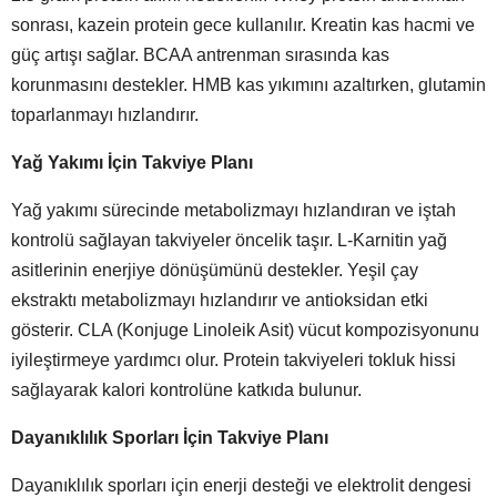
sonrası, kazein protein gece kullanılır. Kreatin kas hacmi ve
güç artışı sağlar. BCAA antrenman sırasında kas
korunmasını destekler. HMB kas yıkımını azaltırken, glutamin
toparlanmayı hızlandırır.
Yağ Yakımı İçin Takviye Planı
Yağ yakımı sürecinde metabolizmayı hızlandıran ve iştah
kontrolü sağlayan takviyeler öncelik taşır. L-Karnitin yağ
asitlerinin enerjiye dönüşümünü destekler. Yeşil çay
ekstraktı metabolizmayı hızlandırır ve antioksidan etki
gösterir. CLA (Konjuge Linoleik Asit) vücut kompozisyonunu
iyileştirmeye yardımcı olur. Protein takviyeleri tokluk hissi
sağlayarak kalori kontrolüne katkıda bulunur.
Dayanıklılık Sporları İçin Takviye Planı
Dayanıklılık sporları için enerji desteği ve elektrolit dengesi