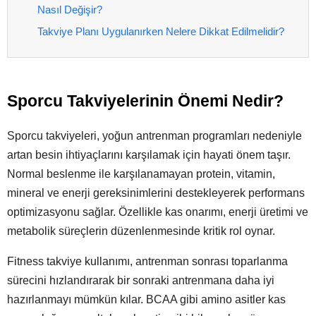
Nasıl Değişir?
Takviye Planı Uygulanırken Nelere Dikkat Edilmelidir?
Sporcu Takviyelerinin Önemi Nedir?
Sporcu takviyeleri, yoğun antrenman programları nedeniyle
artan besin ihtiyaçlarını karşılamak için hayati önem taşır.
Normal beslenme ile karşılanamayan protein, vitamin,
mineral ve enerji gereksinimlerini destekleyerek performans
optimizasyonu sağlar. Özellikle kas onarımı, enerji üretimi ve
metabolik süreçlerin düzenlenmesinde kritik rol oynar.
Fitness takviye kullanımı, antrenman sonrası toparlanma
sürecini hızlandırarak bir sonraki antrenmana daha iyi
hazırlanmayı mümkün kılar. BCAA gibi amino asitler kas