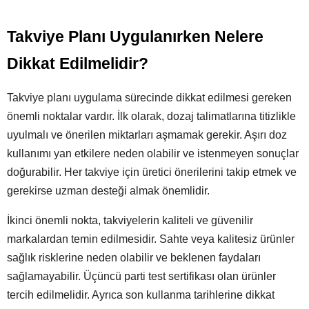
Takviye Planı Uygulanırken Nelere
Dikkat Edilmelidir?
Takviye planı uygulama sürecinde dikkat edilmesi gereken
önemli noktalar vardır. İlk olarak, dozaj talimatlarına titizlikle
uyulmalı ve önerilen miktarları aşmamak gerekir. Aşırı doz
kullanımı yan etkilere neden olabilir ve istenmeyen sonuçlar
doğurabilir. Her takviye için üretici önerilerini takip etmek ve
gerekirse uzman desteği almak önemlidir.
İkinci önemli nokta, takviyelerin kaliteli ve güvenilir
markalardan temin edilmesidir. Sahte veya kalitesiz ürünler
sağlık risklerine neden olabilir ve beklenen faydaları
sağlamayabilir. Üçüncü parti test sertifikası olan ürünler
tercih edilmelidir. Ayrıca son kullanma tarihlerine dikkat