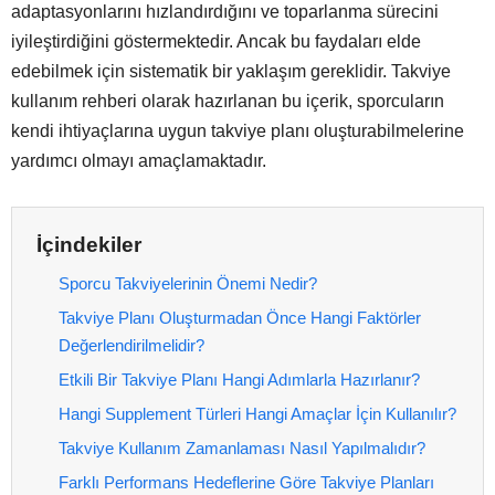
adaptasyonlarını hızlandırdığını ve toparlanma sürecini
iyileştirdiğini göstermektedir. Ancak bu faydaları elde
edebilmek için sistematik bir yaklaşım gereklidir. Takviye
kullanım rehberi olarak hazırlanan bu içerik, sporcuların
kendi ihtiyaçlarına uygun takviye planı oluşturabilmelerine
yardımcı olmayı amaçlamaktadır.
İçindekiler
Sporcu Takviyelerinin Önemi Nedir?
Takviye Planı Oluşturmadan Önce Hangi Faktörler
Değerlendirilmelidir?
Etkili Bir Takviye Planı Hangi Adımlarla Hazırlanır?
Hangi Supplement Türleri Hangi Amaçlar İçin Kullanılır?
Takviye Kullanım Zamanlaması Nasıl Yapılmalıdır?
Farklı Performans Hedeflerine Göre Takviye Planları