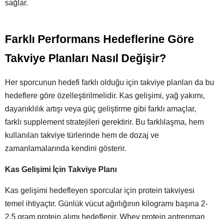
sağlar.
Farklı Performans Hedeflerine Göre
Takviye Planları Nasıl Değişir?
Her sporcunun hedefi farklı olduğu için takviye planları da bu
hedeflere göre özelleştirilmelidir. Kas gelişimi, yağ yakımı,
dayanıklılık artışı veya güç geliştirme gibi farklı amaçlar,
farklı supplement stratejileri gerektirir. Bu farklılaşma, hem
kullanılan takviye türlerinde hem de dozaj ve
zamanlamalarında kendini gösterir.
Kas Gelişimi İçin Takviye Planı
Kas gelişimi hedefleyen sporcular için protein takviyesi
temel ihtiyaçtır. Günlük vücut ağırlığının kilogramı başına 2-
2.5 gram protein alımı hedeflenir. Whey protein antrenman