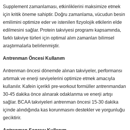
Supplement zamanlaması, etkinliklerini maksimize etmek
için kritik öneme sahiptir. Doğru zamanlama, vücudun besin
emilimini optimize eder ve istenilen fizyolojik etkilerin elde
edilmesini sağlar. Protein takviyesi programı kapsamında,
farklı takviye türleri için optimal alım zamanları bilimsel
araştırmalarla belirlenmiştir.
Antrenman Öncesi Kullanım
Antrenman öncesi dönemde alınan takviyeler, performansı
artırmak ve enerji seviyelerini optimize etmek amacıyla
kullanılır. Kafein içerikli pre-workout formüller antrenmandan
30-45 dakika önce alınarak odaklanma ve enerji artışı
sağlar. BCAA takviyeleri antrenman öncesi 15-30 dakika
içinde alındığında kas korunmasını destekler ve yorgunluğu
geciktirir.