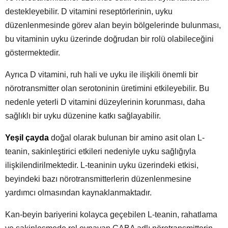
destekleyebilir. D vitamini reseptörlerinin, uyku
düzenlenmesinde görev alan beyin bölgelerinde bulunması,
bu vitaminin uyku üzerinde doğrudan bir rolü olabileceğini
göstermektedir.
Ayrıca D vitamini, ruh hali ve uyku ile ilişkili önemli bir
nörotransmitter olan serotoninin üretimini etkileyebilir. Bu
nedenle yeterli D vitamini düzeylerinin korunması, daha
sağlıklı bir uyku düzenine katkı sağlayabilir.
Yeşil çayda
doğal olarak bulunan bir amino asit olan L-
teanin, sakinleştirici etkileri nedeniyle uyku sağlığıyla
ilişkilendirilmektedir. L-teaninin uyku üzerindeki etkisi,
beyindeki bazı nörotransmitterlerin düzenlenmesine
yardımcı olmasından kaynaklanmaktadır.
Kan-beyin bariyerini kolayca geçebilen L-teanin, rahatlama