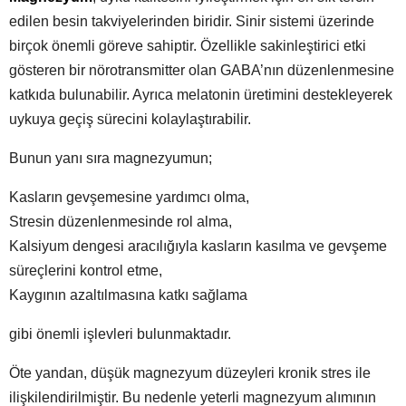
edilen besin takviyelerinden biridir. Sinir sistemi üzerinde
birçok önemli göreve sahiptir. Özellikle sakinleştirici etki
gösteren bir nörotransmitter olan GABA’nın düzenlenmesine
katkıda bulunabilir. Ayrıca melatonin üretimini destekleyerek
uykuya geçiş sürecini kolaylaştırabilir.
Bunun yanı sıra magnezyumun;
Kasların gevşemesine yardımcı olma,
Stresin düzenlenmesinde rol alma,
Kalsiyum dengesi aracılığıyla kasların kasılma ve gevşeme
süreçlerini kontrol etme,
Kaygının azaltılmasına katkı sağlama
gibi önemli işlevleri bulunmaktadır.
Öte yandan, düşük magnezyum düzeyleri kronik stres ile
ilişkilendirilmiştir. Bu nedenle yeterli magnezyum alımının