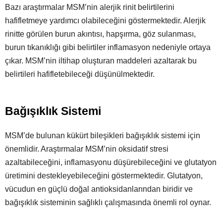
Bazı araştırmalar MSM’nin alerjik rinit belirtilerini
hafifletmeye yardımcı olabileceğini göstermektedir. Alerjik
rinitte görülen burun akıntısı, hapşırma, göz sulanması,
burun tıkanıklığı gibi belirtiler inflamasyon nedeniyle ortaya
çıkar. MSM’nin iltihap oluşturan maddeleri azaltarak bu
belirtileri hafifletebileceği düşünülmektedir.
Bağışıklık Sistemi
MSM’de bulunan kükürt bileşikleri bağışıklık sistemi için
önemlidir. Araştırmalar MSM’nin oksidatif stresi
azaltabileceğini, inflamasyonu düşürebileceğini ve glutatyon
üretimini destekleyebileceğini göstermektedir. Glutatyon,
vücudun en güçlü doğal antioksidanlarından biridir ve
bağışıklık sisteminin sağlıklı çalışmasında önemli rol oynar.