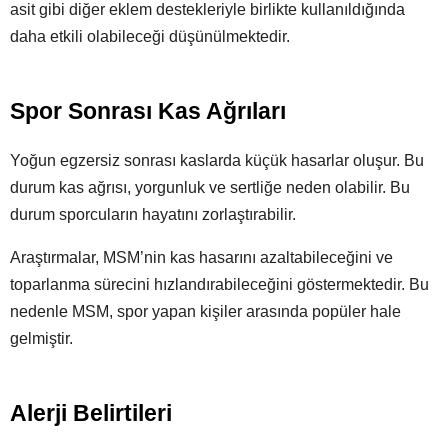
asit gibi diğer eklem destekleriyle birlikte kullanıldığında
daha etkili olabileceği düşünülmektedir.
Spor Sonrası Kas Ağrıları
Yoğun egzersiz sonrası kaslarda küçük hasarlar oluşur. Bu
durum kas ağrısı, yorgunluk ve sertliğe neden olabilir. Bu
durum sporcuların hayatını zorlaştırabilir.
Araştırmalar, MSM’nin kas hasarını azaltabileceğini ve
toparlanma sürecini hızlandırabileceğini göstermektedir. Bu
nedenle MSM, spor yapan kişiler arasında popüler hale
gelmiştir.
Alerji Belirtileri