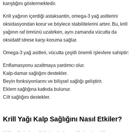
karıştığını göstermektedir.
Krill yağının içerdiği astaksantin, omega-3 yağ asitlerini
oksidasyondan korur ve böylece stabilitelerini artırır. Bu, krill
yağının raf ömrünü uzatırken, aynı zamanda vücutta da
oksidatif strese karşı koruma sağlar.
Omega-3 yağ asitleri, vücutta çeşitli önemli işlevlere sahiptir:
Enflamasyonu azaltmaya yardımcı olur.
Kalp-damar sağlığını destekler.
Beyin fonksiyonlarını ve bilişsel sağlığı geliştirir.
Eklem sağlığına katkıda bulunur.
Cilt sağlığını destekler.
Krill Yağı Kalp Sağlığını Nasıl Etkiler?