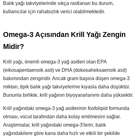
Balık yağı takviyelerinde sıkça rastlanan bu durum,
kullanıcılar için rahatsızlık verici olabilmektedir.
Omega-3 Açısından Krill Yağı Zengin
Midir?
Krill yağı, önemli omega-3 yağ asitleri olan EPA
(eikosapentaenoik asit) ve DHA (dokosaheksaenoik asit)
bakımından zengindir. Ancak gram başına düşen omega-3
miktarı, tipik balık yağı takviyelerine kıyasla daha düşüktür.
Bununla birlikte, krill yağının biyoyararlanımı daha yüksektir.
Krill yağındaki omega-3 yağ asitlerinin fosfolipid formunda
olması, vücut tarafından daha kolay emilmesini sağlar.
Araştırmalar, krill yağındaki omega-3'lerin, balık
yağındakilere göre kana daha hızlı ve etkili bir şekilde