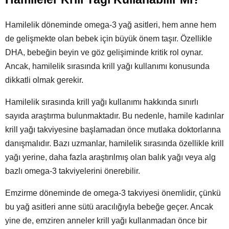
Hamilelik döneminde omega-3 yağ asitleri, hem anne hem
de gelişmekte olan bebek için büyük önem taşır. Özellikle
DHA, bebeğin beyin ve göz gelişiminde kritik rol oynar.
Ancak, hamilelik sırasında krill yağı kullanımı konusunda
dikkatli olmak gerekir.
Hamilelik sırasında krill yağı kullanımı hakkında sınırlı
sayıda araştırma bulunmaktadır. Bu nedenle, hamile kadınlar
krill yağı takviyesine başlamadan önce mutlaka doktorlarına
danışmalıdır. Bazı uzmanlar, hamilelik sırasında özellikle krill
yağı yerine, daha fazla araştırılmış olan balık yağı veya alg
bazlı omega-3 takviyelerini önerebilir.
Emzirme döneminde de omega-3 takviyesi önemlidir, çünkü
bu yağ asitleri anne sütü aracılığıyla bebeğe geçer. Ancak
yine de, emziren anneler krill yağı kullanmadan önce bir