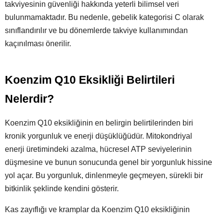
takviyesinin güvenliği hakkında yeterli bilimsel veri
bulunmamaktadır. Bu nedenle, gebelik kategorisi C olarak
sınıflandırılır ve bu dönemlerde takviye kullanımından
kaçınılması önerilir.
Koenzim Q10 Eksikliği Belirtileri
Nelerdir?
Koenzim Q10 eksikliğinin en belirgin belirtilerinden biri
kronik yorgunluk ve enerji düşüklüğüdür. Mitokondriyal
enerji üretimindeki azalma, hücresel ATP seviyelerinin
düşmesine ve bunun sonucunda genel bir yorgunluk hissine
yol açar. Bu yorgunluk, dinlenmeyle geçmeyen, sürekli bir
bitkinlik şeklinde kendini gösterir.
Kas zayıflığı ve kramplar da Koenzim Q10 eksikliğinin