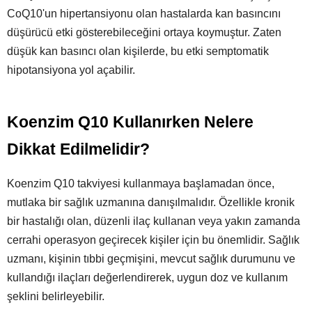
CoQ10'un hipertansiyonu olan hastalarda kan basıncını
düşürücü etki gösterebileceğini ortaya koymuştur. Zaten
düşük kan basıncı olan kişilerde, bu etki semptomatik
hipotansiyona yol açabilir.
Koenzim Q10 Kullanırken Nelere
Dikkat Edilmelidir?
Koenzim Q10 takviyesi kullanmaya başlamadan önce,
mutlaka bir sağlık uzmanına danışılmalıdır. Özellikle kronik
bir hastalığı olan, düzenli ilaç kullanan veya yakın zamanda
cerrahi operasyon geçirecek kişiler için bu önemlidir. Sağlık
uzmanı, kişinin tıbbi geçmişini, mevcut sağlık durumunu ve
kullandığı ilaçları değerlendirerek, uygun doz ve kullanım
şeklini belirleyebilir.