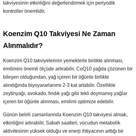
takviyesinin etkinliğini değerlendirmek için periyodik
kontroller önemlidir.
Koenzim Q10 Takviyesi Ne Zaman
Alınmalıdır?
Koenzim Q10 takviyelerinin yemeklerle birlikte alınması,
emilimini önemli ölçüde artırabilir. CoQ10 yağda çözünen bir
bileşen olduğundan, yağ içeren bir öğünle birlikte
alındığında biyoyararlanımı 2-3 kat artabilir. Özellikle
zeytinyağı, avokado, fındık yağı gibi tekli doymamış yağlar
içeren bir öğünle alınması, emilimi optimize edebilir.
Günün belirli zamanlarında Koenzim Q10 takviyesi almak,
etkinliğini artırabilir. Sabah saatleri, vücudun metabolik
aktivitesinin yüksek olduğu ve enerji ihtiyacının arttığı bir