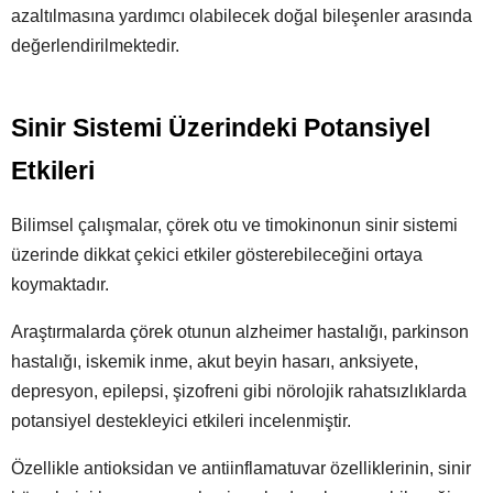
azaltılmasına yardımcı olabilecek doğal bileşenler arasında
değerlendirilmektedir.
Sinir Sistemi Üzerindeki Potansiyel
Etkileri
Bilimsel çalışmalar, çörek otu ve timokinonun sinir sistemi
üzerinde dikkat çekici etkiler gösterebileceğini ortaya
koymaktadır.
Araştırmalarda çörek otunun alzheimer hastalığı, parkinson
hastalığı, iskemik inme, akut beyin hasarı, anksiyete,
depresyon, epilepsi, şizofreni gibi nörolojik rahatsızlıklarda
potansiyel destekleyici etkileri incelenmiştir.
Özellikle antioksidan ve antiinflamatuvar özelliklerinin, sinir