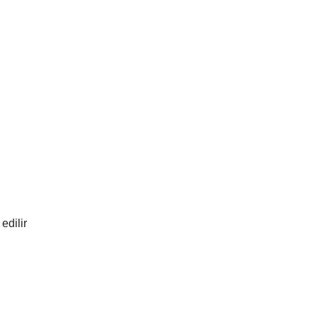
edilir