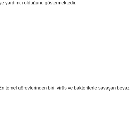
e yardımcı olduğunu göstermektedir.
r. En temel görevlerinden biri, virüs ve bakterilerle savaşan beyaz